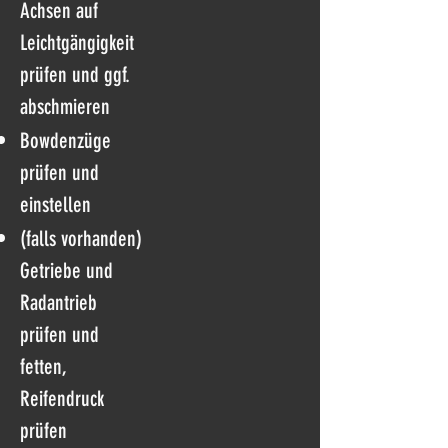
Achsen auf
Leichtgängigkeit
prüfen und ggf.
abschmieren
Bowdenzüge
prüfen und
einstellen
(falls vorhanden)
Getriebe und
Radantrieb
prüfen und
fetten,
Reifendruck
prüfen