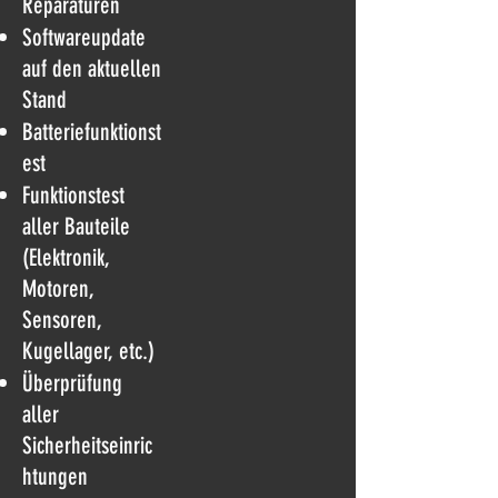
Reparaturen
Softwareupdate
auf den aktuellen
Stand
Batteriefunktionst
est
Funktionstest
aller Bauteile
(Elektronik,
Motoren,
Sensoren,
Kugellager, etc.)
Überprüfung
aller
Sicherheitseinric
htungen