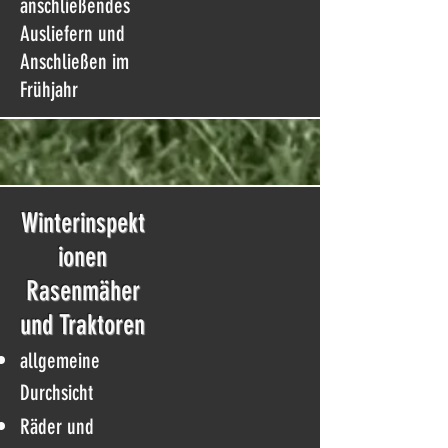
anschließendes
Ausliefern und
Anschließen im
Frühjahr
Winterinspekt
ionen
Rasenmäher
und Traktoren
allgemeine
Durchsicht
Räder und