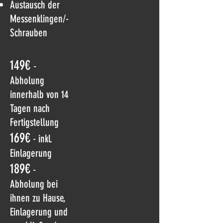
Austausch der
Messenklingen/-
Schrauben
149€
-
Abholung
innerhalb von 14
Tagen nach
Fertigstellung
169€
- inkl.
Einlagerung
189€
-
Abholung bei
ihnen zu Hause,
Einlagerung und