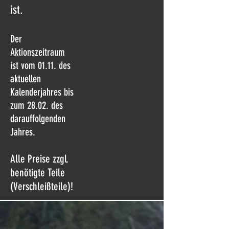
ist.
Der
Aktionszeitraum
ist vom 01.11. des
aktuellen
Kalenderjahres bis
zum 28.02. des
darauffolgenden
Jahres.
Alle Preise zzgl.
benötigte Teile
(Verschleißteile)!